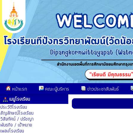
หน้าแรก
คณะผู้บริหาร
ข่าวประชาสัมพันธ์
เมนูโรงเรียน
ประวัติโรงเรียน
สัญลักษณ์โรงเรียน
วิสัยทัศน์ / ปรัชญา
พันธกิจ / เป้าหมาย
เพลงโรงเรียน