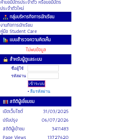
คำขอมีบัตรประจำตัว หรือขอมีบัตร
ประจำตัวใหม่
กลุ่มบริหารกิจการนักเรียน
งานกิจการนักเรียน
คู่มือ Student Care
แบบสำรวจความคิดเห็น
ไม่พบข้อมูล
สำหรับผู้ดูแลระบบ
ชื่อผู้ใช้
รหัสผ่าน
•
ลืมรหัสผ่าน
สถิติผู้เยี่ยมชม
เปิดเว็บไซต์
31/03/2025
ปรับปรุง
06/07/2026
สถิติผู้เข้าชม
3411483
Page Views
13727620